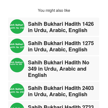
You might also like
Sahih Bukhari Hadith 1426
in Urdu, Arabic, English
Sahih Bukhari Hadith 1275
in Urdu, Arabic, English
Sahih Bukhari Hadith No
349 in Urdu, Arabic and
English
Sahih Bukhari Hadith 2403
in Urdu, Arabic, English
Sahih Bukhari Hadith 2733