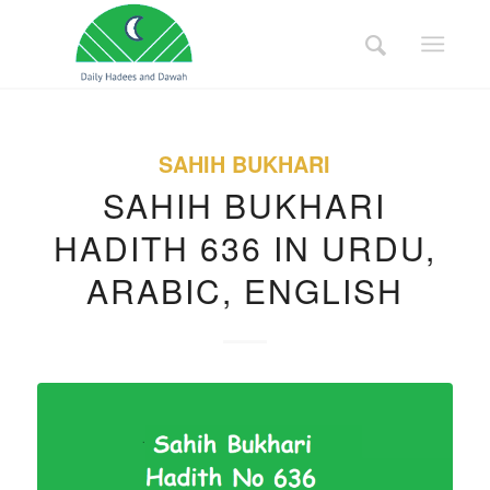
SAHIH BUKHARI
SAHIH BUKHARI
HADITH 636 IN URDU,
ARABIC, ENGLISH