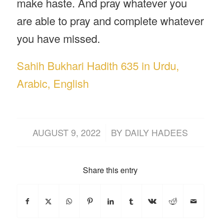
make haste. And pray whatever you
are able to pray and complete whatever
you have missed.
Sahih Bukhari Hadith 635 in Urdu,
Arabic, English
/
AUGUST 9, 2022
BY
DAILY HADEES
Share this entry