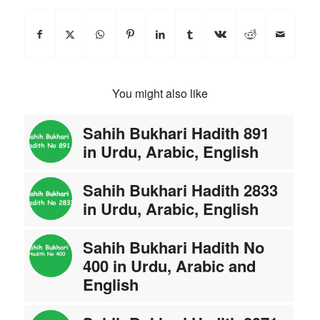
You might also like
Sahih Bukhari Hadith 891
in Urdu, Arabic, English
Sahih Bukhari Hadith 2833
in Urdu, Arabic, English
Sahih Bukhari Hadith No
400 in Urdu, Arabic and
English