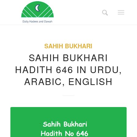
SAHIH BUKHARI
SAHIH BUKHARI
HADITH 646 IN URDU,
ARABIC, ENGLISH