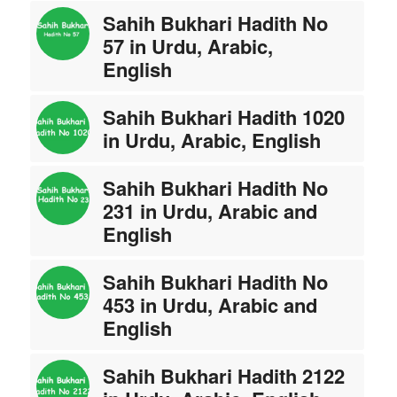
Sahih Bukhari Hadith No
57 in Urdu, Arabic,
English
Sahih Bukhari Hadith 1020
in Urdu, Arabic, English
Sahih Bukhari Hadith No
231 in Urdu, Arabic and
English
Sahih Bukhari Hadith No
453 in Urdu, Arabic and
English
Sahih Bukhari Hadith 2122