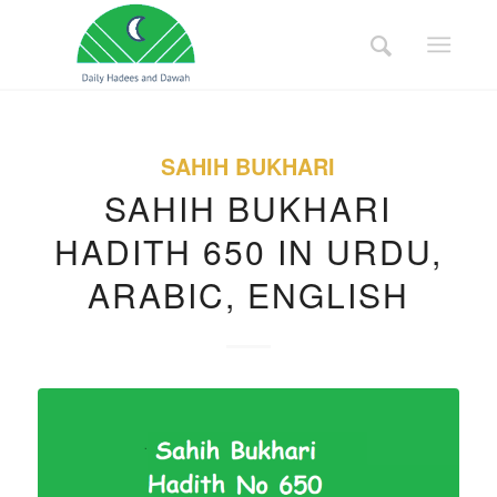
SAHIH BUKHARI
SAHIH BUKHARI
HADITH 650 IN URDU,
ARABIC, ENGLISH