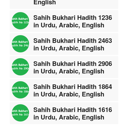
English
Sahih Bukhari Hadith 1236
in Urdu, Arabic, English
Sahih Bukhari Hadith 2463
in Urdu, Arabic, English
Sahih Bukhari Hadith 2906
in Urdu, Arabic, English
Sahih Bukhari Hadith 1864
in Urdu, Arabic, English
Sahih Bukhari Hadith 1616
in Urdu, Arabic, English