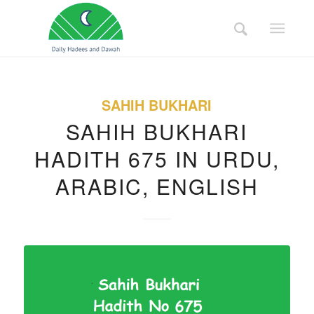
SAHIH BUKHARI
SAHIH BUKHARI
HADITH 675 IN URDU,
ARABIC, ENGLISH