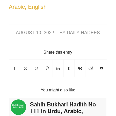
Arabic, English
/
AUGUST 10, 2022
BY
DAILY HADEES
Share this entry
You might also like
Sahih Bukhari Hadith No
111 in Urdu, Arabic,