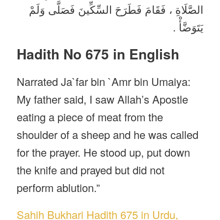
الصَّلَاةِ ، فَقَامَ فَطَرَحَ السِّكِّينَ فَصَلَّى وَلَمْ
يَتَوَضَّأْ .
Hadith No 675 in English
Narrated Ja`far bin `Amr bin Umaiya:
My father said, I saw Allah’s Apostle
eating a piece of meat from the
shoulder of a sheep and he was called
for the prayer. He stood up, put down
the knife and prayed but did not
perform ablution.”
Sahih Bukhari Hadith 675 in Urdu,