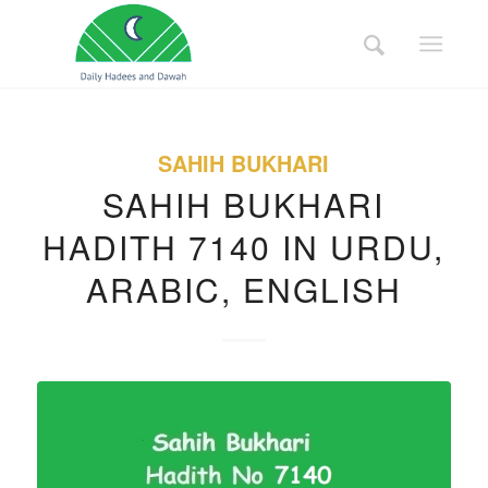
SAHIH BUKHARI
SAHIH BUKHARI
HADITH 7140 IN URDU,
ARABIC, ENGLISH