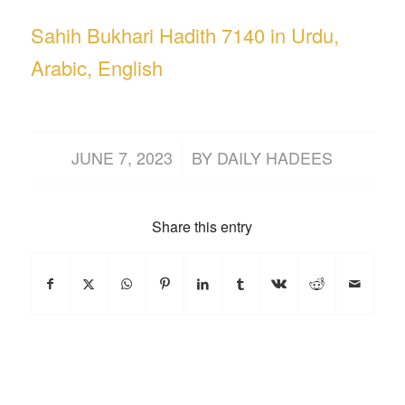
Sahih Bukhari Hadith 7140 in Urdu,
Arabic, English
/
JUNE 7, 2023
BY
DAILY HADEES
Share this entry