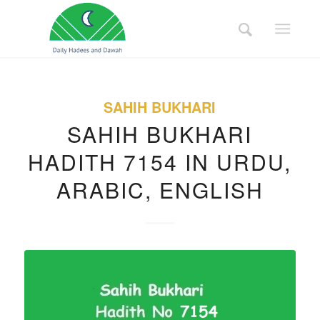
SAHIH BUKHARI
SAHIH BUKHARI
HADITH 7154 IN URDU,
ARABIC, ENGLISH