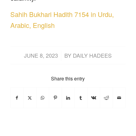
Sahih Bukhari Hadith 7154 in Urdu,
Arabic, English
/
JUNE 8, 2023
BY
DAILY HADEES
Share this entry