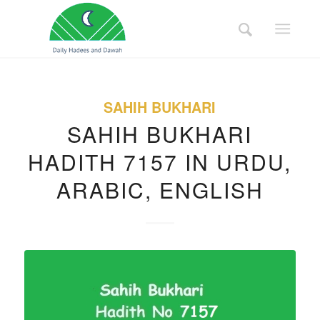
SAHIH BUKHARI
SAHIH BUKHARI
HADITH 7157 IN URDU,
ARABIC, ENGLISH