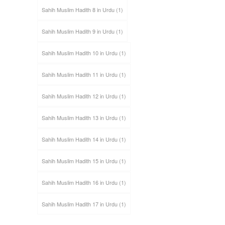
Sahih Muslim Hadith 8 in Urdu
(1)
Sahih Muslim Hadith 9 in Urdu
(1)
Sahih Muslim Hadith 10 in Urdu
(1)
Sahih Muslim Hadith 11 in Urdu
(1)
Sahih Muslim Hadith 12 in Urdu
(1)
Sahih Muslim Hadith 13 in Urdu
(1)
Sahih Muslim Hadith 14 in Urdu
(1)
Sahih Muslim Hadith 15 in Urdu
(1)
Sahih Muslim Hadith 16 in Urdu
(1)
Sahih Muslim Hadith 17 in Urdu
(1)