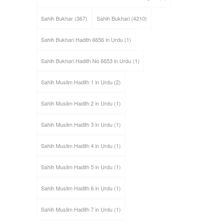
Sahih Bukhar
(367)
Sahih Bukhari
(4210)
Sahih Bukhari Hadith 6656 in Urdu
(1)
Sahih Bukhari Hadith No 6653 in Urdu
(1)
Sahih Muslim Hadith 1 in Urdu
(2)
Sahih Muslim Hadith 2 in Urdu
(1)
Sahih Muslim Hadith 3 in Urdu
(1)
Sahih Muslim Hadith 4 in Urdu
(1)
Sahih Muslim Hadith 5 in Urdu
(1)
Sahih Muslim Hadith 6 in Urdu
(1)
Sahih Muslim Hadith 7 in Urdu
(1)