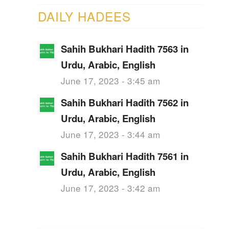
DAILY HADEES
Sahih Bukhari Hadith 7563 in
Urdu, Arabic, English
June 17, 2023 - 3:45 am
Sahih Bukhari Hadith 7562 in
Urdu, Arabic, English
June 17, 2023 - 3:44 am
Sahih Bukhari Hadith 7561 in
Urdu, Arabic, English
June 17, 2023 - 3:42 am