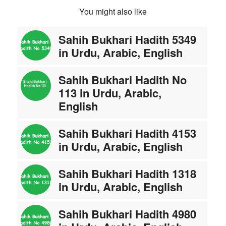
You might also like
Sahih Bukhari Hadith 5349
in Urdu, Arabic, English
Sahih Bukhari Hadith No
113 in Urdu, Arabic,
English
Sahih Bukhari Hadith 4153
in Urdu, Arabic, English
Sahih Bukhari Hadith 1318
in Urdu, Arabic, English
Sahih Bukhari Hadith 4980