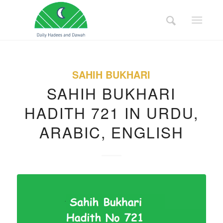
SAHIH BUKHARI
SAHIH BUKHARI
HADITH 721 IN URDU,
ARABIC, ENGLISH