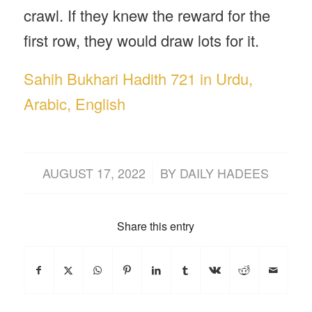
crawl. If they knew the reward for the
first row, they would draw lots for it.
Sahih Bukhari Hadith 721 in Urdu,
Arabic, English
/
AUGUST 17, 2022
BY
DAILY HADEES
Share this entry