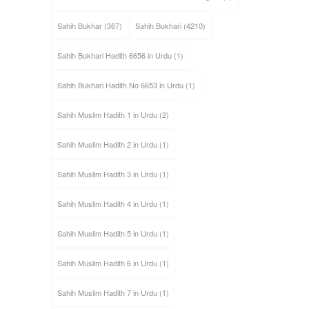
Sahih Bukhar
(367)
Sahih Bukhari
(4210)
Sahih Bukhari Hadith 6656 in Urdu
(1)
Sahih Bukhari Hadith No 6653 in Urdu
(1)
Sahih Muslim Hadith 1 in Urdu
(2)
Sahih Muslim Hadith 2 in Urdu
(1)
Sahih Muslim Hadith 3 in Urdu
(1)
Sahih Muslim Hadith 4 in Urdu
(1)
Sahih Muslim Hadith 5 in Urdu
(1)
Sahih Muslim Hadith 6 in Urdu
(1)
Sahih Muslim Hadith 7 in Urdu
(1)