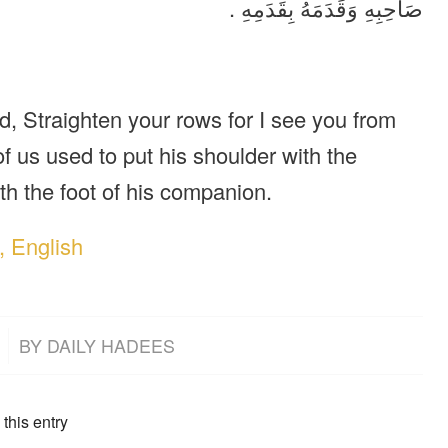
صَاحِبِهِ وَقَدَمَهُ بِقَدَمِهِ .
, Straighten your rows for I see you from
us used to put his shoulder with the
th the foot of his companion.
, English
BY
DAILY HADEES
this entry