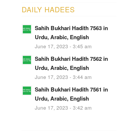
DAILY HADEES
Sahih Bukhari Hadith 7563 in
Urdu, Arabic, English
June 17, 2023 - 3:45 am
Sahih Bukhari Hadith 7562 in
Urdu, Arabic, English
June 17, 2023 - 3:44 am
Sahih Bukhari Hadith 7561 in
Urdu, Arabic, English
June 17, 2023 - 3:42 am