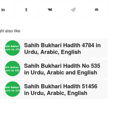
ht also like
Sahih Bukhari Hadith 4784 in
Urdu, Arabic, English
Sahih Bukhari Hadith No 535
in Urdu, Arabic and English
Sahih Bukhari Hadith 51456
in Urdu, Arabic, English