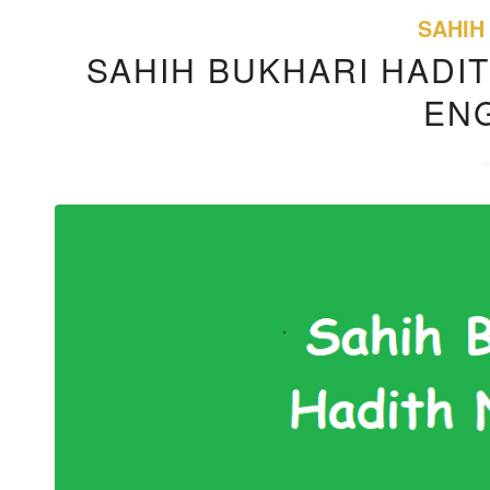
SAHIH
SAHIH BUKHARI HADIT
EN