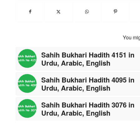
You mig
Sahih Bukhari Hadith 4151 in
Urdu, Arabic, English
Sahih Bukhari Hadith 4095 in
Urdu, Arabic, English
Sahih Bukhari Hadith 3076 in
Urdu, Arabic, English