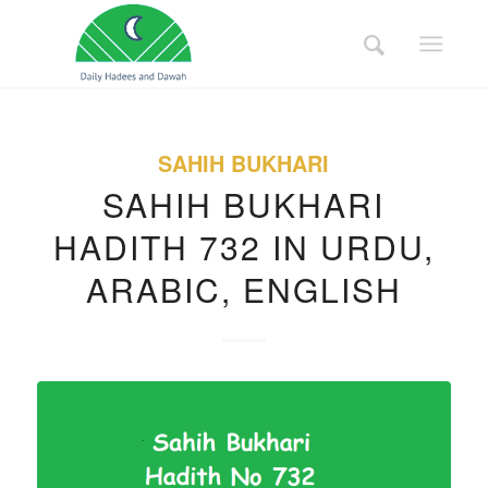
SAHIH BUKHARI
SAHIH BUKHARI
HADITH 732 IN URDU,
ARABIC, ENGLISH