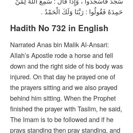
سَجَدَ فَاسْجُدُوا ، وَإِذَا قَالَ : سَمِعَ اللَّهُ لِمَنْ
حَمِدَهُ فَقُولُوا : رَبَّنَا وَلَكَ الْحَمْدُ .
Hadith No 732 in English
Narrated Anas bin Malik Al-Ansari:
Allah’s Apostle rode a horse and fell
down and the right side of his body was
injured. On that day he prayed one of
the prayers sitting and we also prayed
behind him sitting. When the Prophet
finished the prayer with Taslim, he said,
The Imam is to be followed and if he
prays standing then pray standing, and