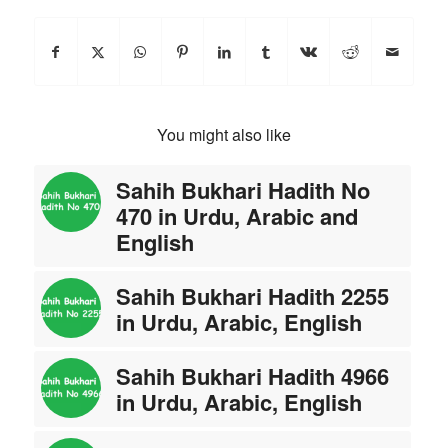
You might also like
Sahih Bukhari Hadith No
470 in Urdu, Arabic and
English
Sahih Bukhari Hadith 2255
in Urdu, Arabic, English
Sahih Bukhari Hadith 4966
in Urdu, Arabic, English