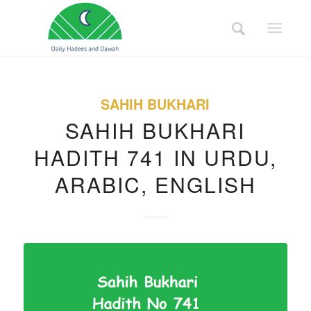
SAHIH BUKHARI
SAHIH BUKHARI
HADITH 741 IN URDU,
ARABIC, ENGLISH