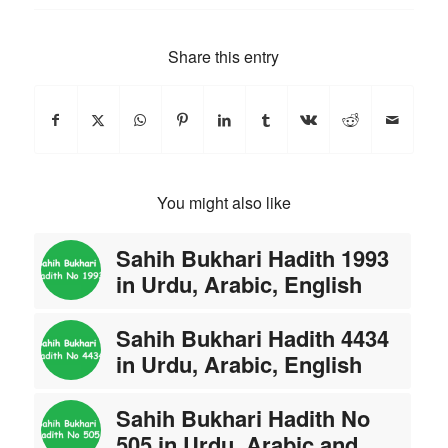
Share this entry
You might also like
Sahih Bukhari Hadith 1993
in Urdu, Arabic, English
Sahih Bukhari Hadith 4434
in Urdu, Arabic, English
Sahih Bukhari Hadith No
505 in Urdu, Arabic and