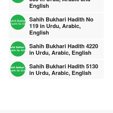
English
Sahih Bukhari Hadith No
119 in Urdu, Arabic,
English
Sahih Bukhari Hadith 4220
in Urdu, Arabic, English
Sahih Bukhari Hadith 5130
in Urdu, Arabic, English