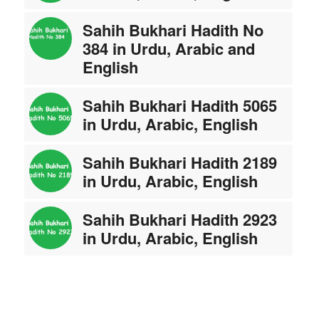
Sahih Bukhari Hadith No
384 in Urdu, Arabic and
English
Sahih Bukhari Hadith 5065
in Urdu, Arabic, English
Sahih Bukhari Hadith 2189
in Urdu, Arabic, English
Sahih Bukhari Hadith 2923
in Urdu, Arabic, English