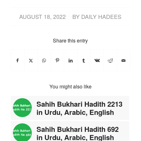
/
AUGUST 18, 2022
BY
DAILY HADEES
Share this entry
You might also like
Sahih Bukhari Hadith 2213
in Urdu, Arabic, English
Sahih Bukhari Hadith 692
in Urdu, Arabic, English