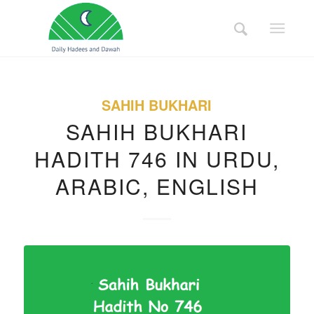
SAHIH BUKHARI
SAHIH BUKHARI
HADITH 746 IN URDU,
ARABIC, ENGLISH