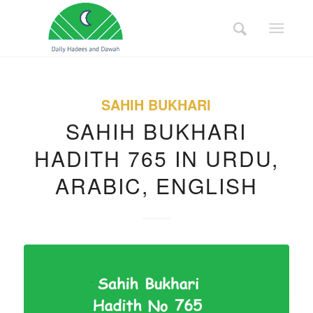
SAHIH BUKHARI
SAHIH BUKHARI
HADITH 765 IN URDU,
ARABIC, ENGLISH