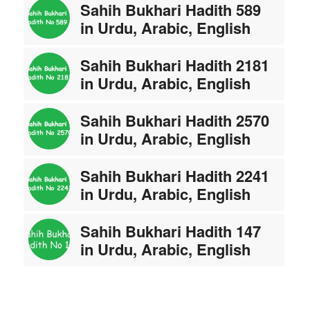
Sahih Bukhari Hadith 589
in Urdu, Arabic, English
Sahih Bukhari Hadith 2181
in Urdu, Arabic, English
Sahih Bukhari Hadith 2570
in Urdu, Arabic, English
Sahih Bukhari Hadith 2241
in Urdu, Arabic, English
Sahih Bukhari Hadith 147
in Urdu, Arabic, English