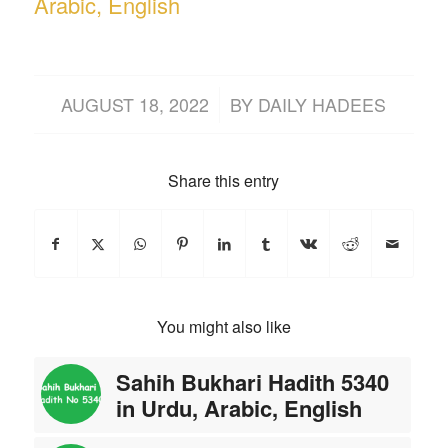
Arabic, English
/
AUGUST 18, 2022
BY
DAILY HADEES
Share this entry
You might also like
Sahih Bukhari Hadith 5340
in Urdu, Arabic, English