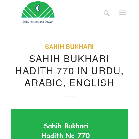
SAHIH BUKHARI
SAHIH BUKHARI
HADITH 770 IN URDU,
ARABIC, ENGLISH