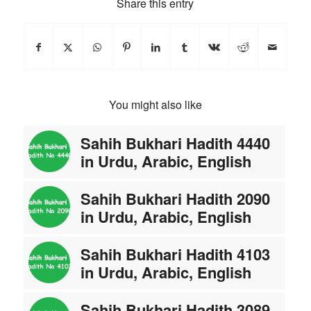
Share this entry
You might also like
Sahih Bukhari Hadith 4440
in Urdu, Arabic, English
Sahih Bukhari Hadith 2090
in Urdu, Arabic, English
Sahih Bukhari Hadith 4103
in Urdu, Arabic, English
Sahih Bukhari Hadith 3089