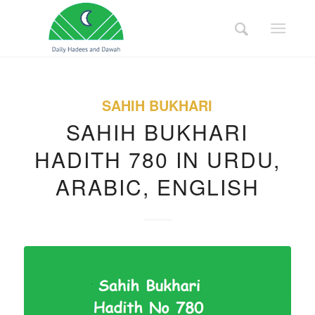
SAHIH BUKHARI
SAHIH BUKHARI
HADITH 780 IN URDU,
ARABIC, ENGLISH