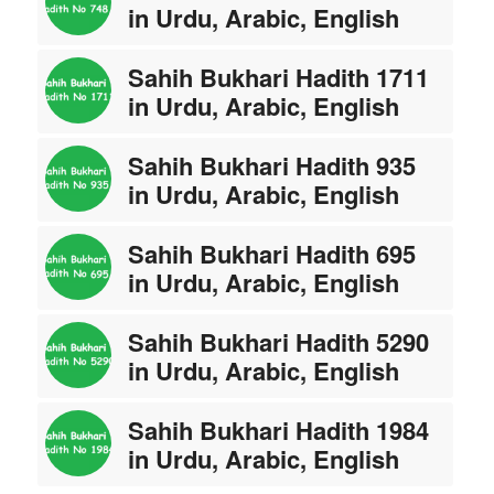
in Urdu, Arabic, English
Sahih Bukhari Hadith 1711
in Urdu, Arabic, English
Sahih Bukhari Hadith 935
in Urdu, Arabic, English
Sahih Bukhari Hadith 695
in Urdu, Arabic, English
Sahih Bukhari Hadith 5290
in Urdu, Arabic, English
Sahih Bukhari Hadith 1984
in Urdu, Arabic, English