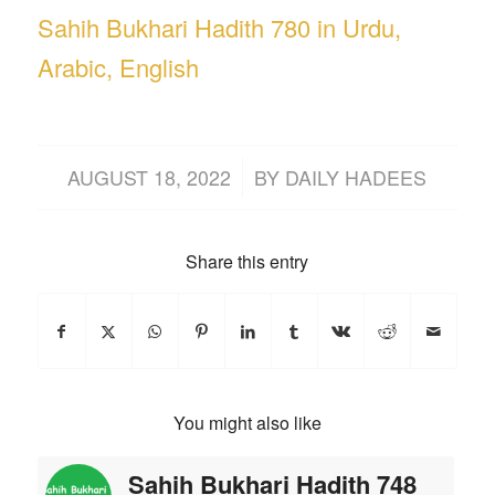
Sahih Bukhari Hadith 780 in Urdu,
Arabic, English
/
AUGUST 18, 2022
BY
DAILY HADEES
Share this entry
You might also like
Sahih Bukhari Hadith 748