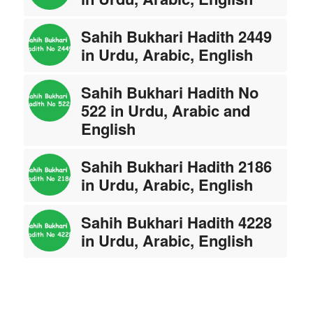
Sahih Bukhari Hadith 2449
in Urdu, Arabic, English
Sahih Bukhari Hadith No
522 in Urdu, Arabic and
English
Sahih Bukhari Hadith 2186
in Urdu, Arabic, English
Sahih Bukhari Hadith 4228
in Urdu, Arabic, English