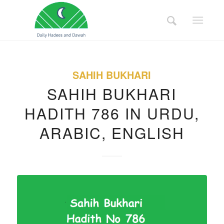
SAHIH BUKHARI
SAHIH BUKHARI
HADITH 786 IN URDU,
ARABIC, ENGLISH