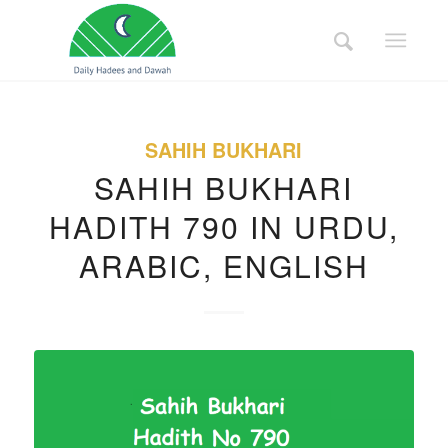
SAHIH BUKHARI
SAHIH BUKHARI
HADITH 790 IN URDU,
ARABIC, ENGLISH