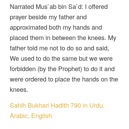
Narrated Mus`ab bin Sa`d: I offered
prayer beside my father and
approximated both my hands and
placed them in between the knees. My
father told me not to do so and said,
We used to do the same but we were
forbidden (by the Prophet) to do it and
were ordered to place the hands on the
knees.
Sahih Bukhari Hadith 790 in Urdu,
Arabic, English