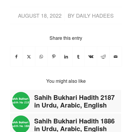
/
AUGUST 18, 2022
BY
DAILY HADEES
Share this entry
You might also like
Sahih Bukhari Hadith 2187
in Urdu, Arabic, English
Sahih Bukhari Hadith 1886
in Urdu, Arabic, English