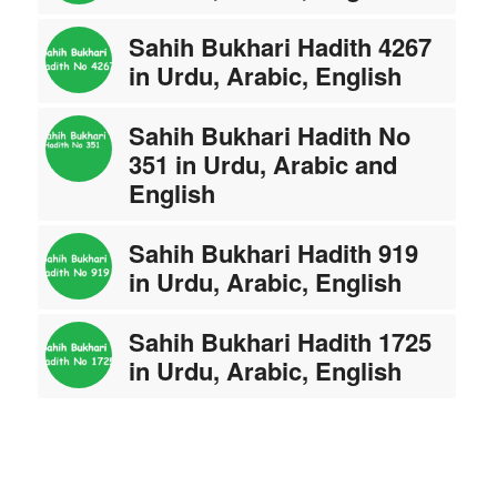
Sahih Bukhari Hadith 4267
in Urdu, Arabic, English
Sahih Bukhari Hadith No
351 in Urdu, Arabic and
English
Sahih Bukhari Hadith 919
in Urdu, Arabic, English
Sahih Bukhari Hadith 1725
in Urdu, Arabic, English