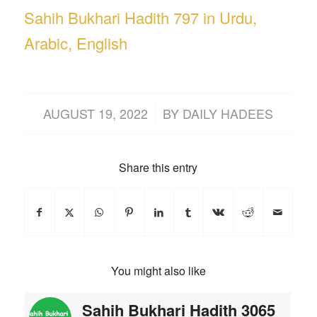
Sahih Bukhari Hadith 797 in Urdu,
Arabic, English
/
AUGUST 19, 2022
BY
DAILY HADEES
Share this entry
You might also like
Sahih Bukhari Hadith 3065