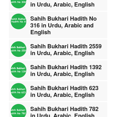
in Urdu, Arabic, English
Sahih Bukhari Hadith No
316 in Urdu, Arabic and
English
Sahih Bukhari Hadith 2559
in Urdu, Arabic, English
Sahih Bukhari Hadith 1392
in Urdu, Arabic, English
Sahih Bukhari Hadith 623
in Urdu, Arabic, English
Sahih Bukhari Hadith 782
in Urdu, Arabic, English