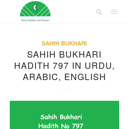
SAHIH BUKHARI
SAHIH BUKHARI
HADITH 797 IN URDU,
ARABIC, ENGLISH