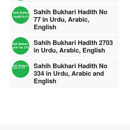
Sahih Bukhari Hadith No
77 in Urdu, Arabic,
English
Sahih Bukhari Hadith 2703
in Urdu, Arabic, English
Sahih Bukhari Hadith No
334 in Urdu, Arabic and
English