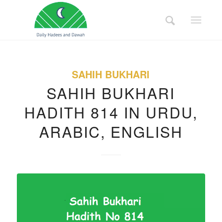
SAHIH BUKHARI
SAHIH BUKHARI
HADITH 814 IN URDU,
ARABIC, ENGLISH