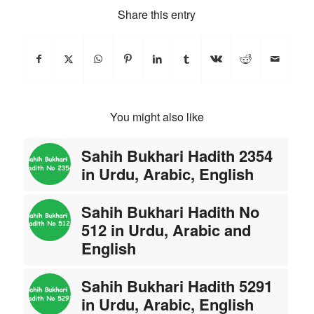
Share this entry
You might also like
Sahih Bukhari Hadith 2354
in Urdu, Arabic, English
Sahih Bukhari Hadith No
512 in Urdu, Arabic and
English
Sahih Bukhari Hadith 5291
in Urdu, Arabic, English