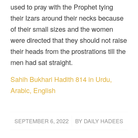
used to pray with the Prophet tying
their Izars around their necks because
of their small sizes and the women
were directed that they should not raise
their heads from the prostrations till the
men had sat straight.
Sahih Bukhari Hadith 814 in Urdu,
Arabic, English
/
SEPTEMBER 6, 2022
BY
DAILY HADEES