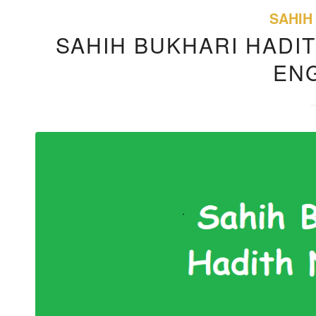
SAHIH
SAHIH BUKHARI HADIT
EN