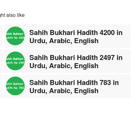
ht also like
Sahih Bukhari Hadith 4200 in
Urdu, Arabic, English
Sahih Bukhari Hadith 2497 in
Urdu, Arabic, English
Sahih Bukhari Hadith 783 in
Urdu, Arabic, English