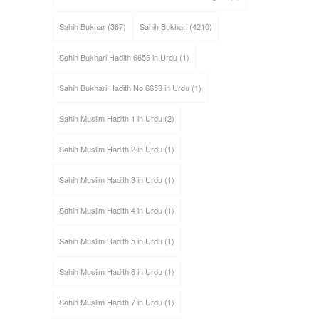
Sahih Bukhar
(367)
Sahih Bukhari
(4210)
Sahih Bukhari Hadith 6656 in Urdu
(1)
Sahih Bukhari Hadith No 6653 in Urdu
(1)
Sahih Muslim Hadith 1 in Urdu
(2)
Sahih Muslim Hadith 2 in Urdu
(1)
Sahih Muslim Hadith 3 in Urdu
(1)
Sahih Muslim Hadith 4 in Urdu
(1)
Sahih Muslim Hadith 5 in Urdu
(1)
Sahih Muslim Hadith 6 in Urdu
(1)
Sahih Muslim Hadith 7 in Urdu
(1)