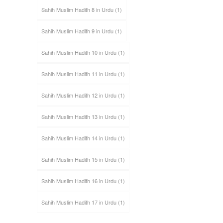
Sahih Muslim Hadith 8 in Urdu
(1)
Sahih Muslim Hadith 9 in Urdu
(1)
Sahih Muslim Hadith 10 in Urdu
(1)
Sahih Muslim Hadith 11 in Urdu
(1)
Sahih Muslim Hadith 12 in Urdu
(1)
Sahih Muslim Hadith 13 in Urdu
(1)
Sahih Muslim Hadith 14 in Urdu
(1)
Sahih Muslim Hadith 15 in Urdu
(1)
Sahih Muslim Hadith 16 in Urdu
(1)
Sahih Muslim Hadith 17 in Urdu
(1)