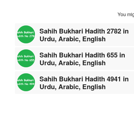
You mig
Sahih Bukhari Hadith 2782 in
Urdu, Arabic, English
Sahih Bukhari Hadith 655 in
Urdu, Arabic, English
Sahih Bukhari Hadith 4941 in
Urdu, Arabic, English