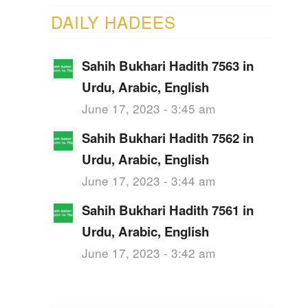
DAILY HADEES
Sahih Bukhari Hadith 7563 in
Urdu, Arabic, English
June 17, 2023 - 3:45 am
Sahih Bukhari Hadith 7562 in
Urdu, Arabic, English
June 17, 2023 - 3:44 am
Sahih Bukhari Hadith 7561 in
Urdu, Arabic, English
June 17, 2023 - 3:42 am