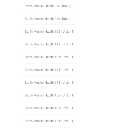
Sahih Muslim Hadith 8 in Urdu
(1)
Sahih Muslim Hadith 9 in Urdu
(1)
Sahih Muslim Hadith 10 in Urdu
(1)
Sahih Muslim Hadith 11 in Urdu
(1)
Sahih Muslim Hadith 12 in Urdu
(1)
Sahih Muslim Hadith 13 in Urdu
(1)
Sahih Muslim Hadith 14 in Urdu
(1)
Sahih Muslim Hadith 15 in Urdu
(1)
Sahih Muslim Hadith 16 in Urdu
(1)
Sahih Muslim Hadith 17 in Urdu
(1)