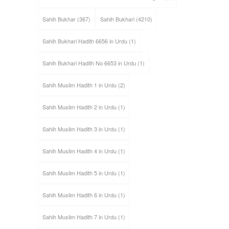
Sahih Bukhar
(367)
Sahih Bukhari
(4210)
Sahih Bukhari Hadith 6656 in Urdu
(1)
Sahih Bukhari Hadith No 6653 in Urdu
(1)
Sahih Muslim Hadith 1 in Urdu
(2)
Sahih Muslim Hadith 2 in Urdu
(1)
Sahih Muslim Hadith 3 in Urdu
(1)
Sahih Muslim Hadith 4 in Urdu
(1)
Sahih Muslim Hadith 5 in Urdu
(1)
Sahih Muslim Hadith 6 in Urdu
(1)
Sahih Muslim Hadith 7 in Urdu
(1)