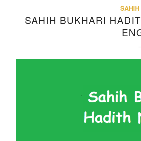
SAHIH
SAHIH BUKHARI HADIT
EN