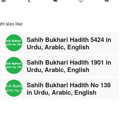
ht also like
Sahih Bukhari Hadith 5424 in
Urdu, Arabic, English
Sahih Bukhari Hadith 1901 in
Urdu, Arabic, English
Sahih Bukhari Hadith No 138
in Urdu, Arabic, English