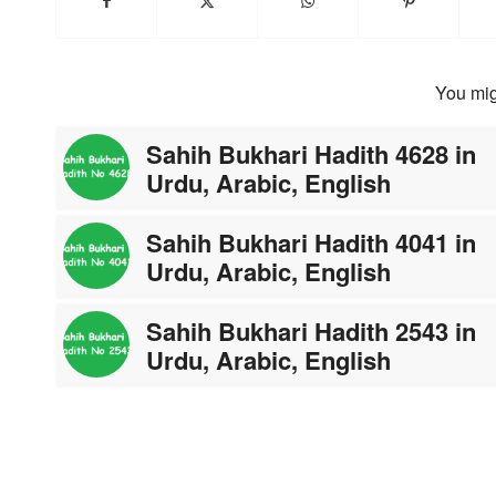
You mig
Sahih Bukhari Hadith 4628 in
Urdu, Arabic, English
Sahih Bukhari Hadith 4041 in
Urdu, Arabic, English
Sahih Bukhari Hadith 2543 in
Urdu, Arabic, English