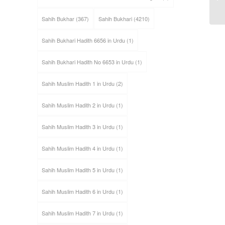
Sahih Bukhar
(367)
Sahih Bukhari
(4210)
Sahih Bukhari Hadith 6656 in Urdu
(1)
Sahih Bukhari Hadith No 6653 in Urdu
(1)
Sahih Muslim Hadith 1 in Urdu
(2)
Sahih Muslim Hadith 2 in Urdu
(1)
Sahih Muslim Hadith 3 in Urdu
(1)
Sahih Muslim Hadith 4 in Urdu
(1)
Sahih Muslim Hadith 5 in Urdu
(1)
Sahih Muslim Hadith 6 in Urdu
(1)
Sahih Muslim Hadith 7 in Urdu
(1)