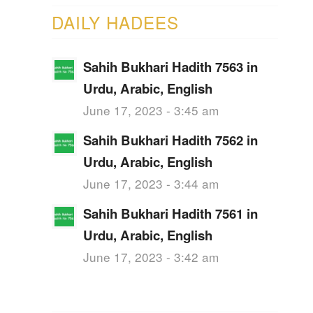
DAILY HADEES
Sahih Bukhari Hadith 7563 in
Urdu, Arabic, English
June 17, 2023 - 3:45 am
Sahih Bukhari Hadith 7562 in
Urdu, Arabic, English
June 17, 2023 - 3:44 am
Sahih Bukhari Hadith 7561 in
Urdu, Arabic, English
June 17, 2023 - 3:42 am