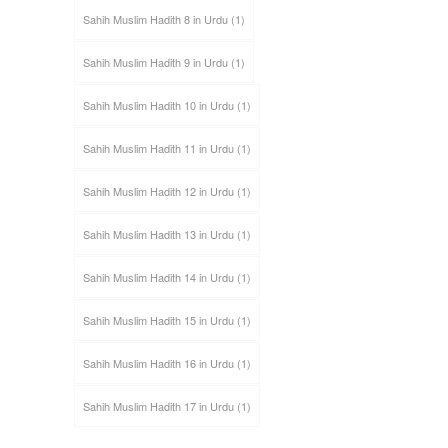
Sahih Muslim Hadith 8 in Urdu
(1)
Sahih Muslim Hadith 9 in Urdu
(1)
Sahih Muslim Hadith 10 in Urdu
(1)
Sahih Muslim Hadith 11 in Urdu
(1)
Sahih Muslim Hadith 12 in Urdu
(1)
Sahih Muslim Hadith 13 in Urdu
(1)
Sahih Muslim Hadith 14 in Urdu
(1)
Sahih Muslim Hadith 15 in Urdu
(1)
Sahih Muslim Hadith 16 in Urdu
(1)
Sahih Muslim Hadith 17 in Urdu
(1)