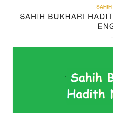
SAHIH
SAHIH BUKHARI HADIT
EN