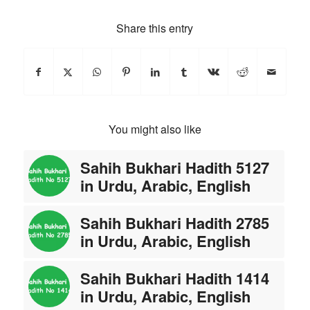
Share this entry
You might also like
Sahih Bukhari Hadith 5127
in Urdu, Arabic, English
Sahih Bukhari Hadith 2785
in Urdu, Arabic, English
Sahih Bukhari Hadith 1414
in Urdu, Arabic, English