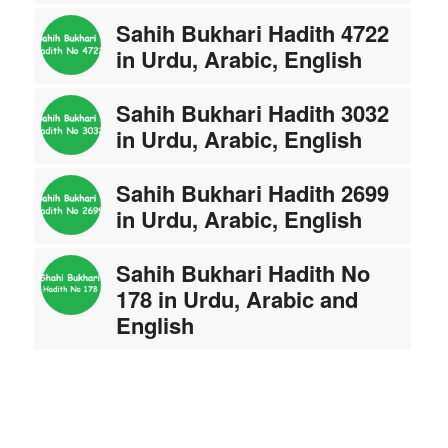
Sahih Bukhari Hadith 4722
in Urdu, Arabic, English
Sahih Bukhari Hadith 3032
in Urdu, Arabic, English
Sahih Bukhari Hadith 2699
in Urdu, Arabic, English
Sahih Bukhari Hadith No
178 in Urdu, Arabic and
English