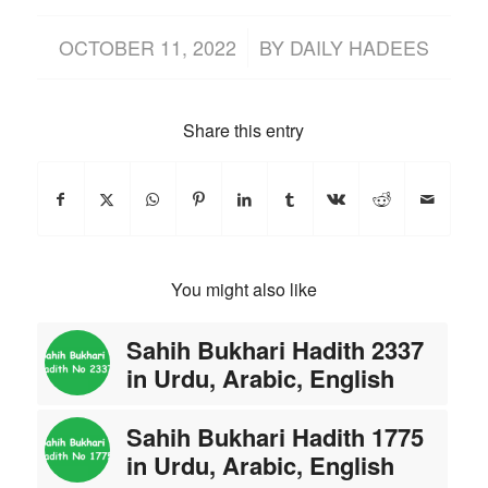
/
OCTOBER 11, 2022
BY
DAILY HADEES
Share this entry
You might also like
Sahih Bukhari Hadith 2337
in Urdu, Arabic, English
Sahih Bukhari Hadith 1775
in Urdu, Arabic, English