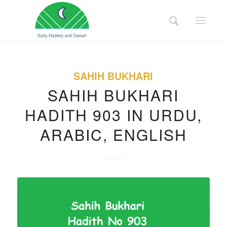
SAHIH BUKHARI
SAHIH BUKHARI
HADITH 903 IN URDU,
ARABIC, ENGLISH