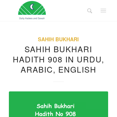
SAHIH BUKHARI
SAHIH BUKHARI
HADITH 908 IN URDU,
ARABIC, ENGLISH