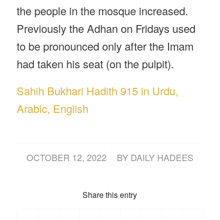
the people in the mosque increased.
Previously the Adhan on Fridays used
to be pronounced only after the Imam
had taken his seat (on the pulpit).
Sahih Bukhari Hadith 915 in Urdu,
Arabic, English
/
OCTOBER 12, 2022
BY
DAILY HADEES
Share this entry