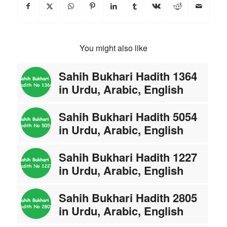
You might also like
Sahih Bukhari Hadith 1364
in Urdu, Arabic, English
Sahih Bukhari Hadith 5054
in Urdu, Arabic, English
Sahih Bukhari Hadith 1227
in Urdu, Arabic, English
Sahih Bukhari Hadith 2805
in Urdu, Arabic, English