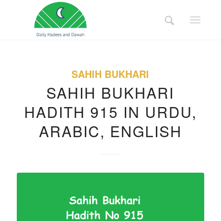
SAHIH BUKHARI
SAHIH BUKHARI
HADITH 915 IN URDU,
ARABIC, ENGLISH