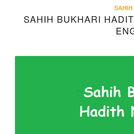
SAHIH
SAHIH BUKHARI HADIT
EN