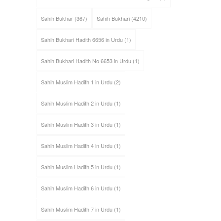
Sahih Bukhar
(367)
Sahih Bukhari
(4210)
Sahih Bukhari Hadith 6656 in Urdu
(1)
Sahih Bukhari Hadith No 6653 in Urdu
(1)
Sahih Muslim Hadith 1 in Urdu
(2)
Sahih Muslim Hadith 2 in Urdu
(1)
Sahih Muslim Hadith 3 in Urdu
(1)
Sahih Muslim Hadith 4 in Urdu
(1)
Sahih Muslim Hadith 5 in Urdu
(1)
Sahih Muslim Hadith 6 in Urdu
(1)
Sahih Muslim Hadith 7 in Urdu
(1)