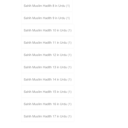
Sahih Muslim Hadith 8 in Urdu
(1)
Sahih Muslim Hadith 9 in Urdu
(1)
Sahih Muslim Hadith 10 in Urdu
(1)
Sahih Muslim Hadith 11 in Urdu
(1)
Sahih Muslim Hadith 12 in Urdu
(1)
Sahih Muslim Hadith 13 in Urdu
(1)
Sahih Muslim Hadith 14 in Urdu
(1)
Sahih Muslim Hadith 15 in Urdu
(1)
Sahih Muslim Hadith 16 in Urdu
(1)
Sahih Muslim Hadith 17 in Urdu
(1)