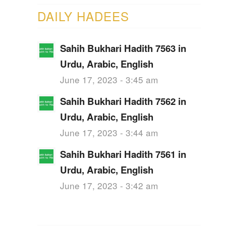
DAILY HADEES
Sahih Bukhari Hadith 7563 in
Urdu, Arabic, English
June 17, 2023 - 3:45 am
Sahih Bukhari Hadith 7562 in
Urdu, Arabic, English
June 17, 2023 - 3:44 am
Sahih Bukhari Hadith 7561 in
Urdu, Arabic, English
June 17, 2023 - 3:42 am