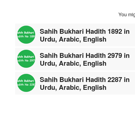
You mig
Sahih Bukhari Hadith 1892 in
Urdu, Arabic, English
Sahih Bukhari Hadith 2979 in
Urdu, Arabic, English
Sahih Bukhari Hadith 2287 in
Urdu, Arabic, English