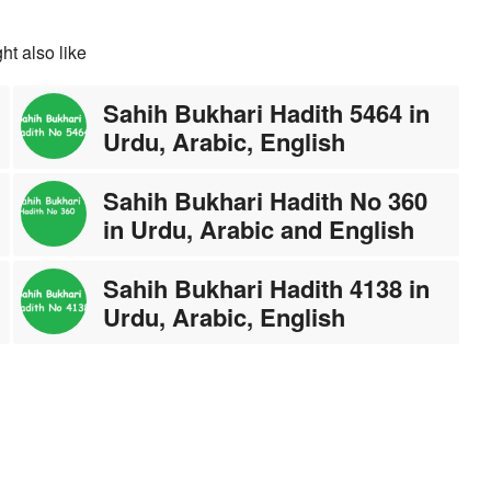
ht also like
Sahih Bukhari Hadith 5464 in
Urdu, Arabic, English
Sahih Bukhari Hadith No 360
in Urdu, Arabic and English
Sahih Bukhari Hadith 4138 in
Urdu, Arabic, English