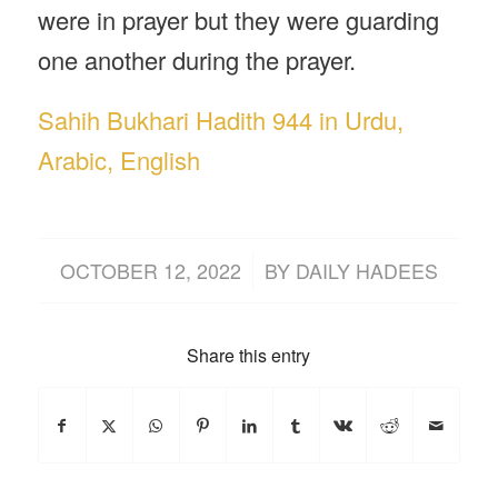
were in prayer but they were guarding
one another during the prayer.
Sahih Bukhari Hadith 944 in Urdu,
Arabic, English
/
OCTOBER 12, 2022
BY
DAILY HADEES
Share this entry