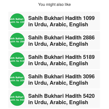
You might also like
Sahih Bukhari Hadith 1099
in Urdu, Arabic, English
Sahih Bukhari Hadith 2886
in Urdu, Arabic, English
Sahih Bukhari Hadith 5189
in Urdu, Arabic, English
Sahih Bukhari Hadith 3096
in Urdu, Arabic, English
Sahih Bukhari Hadith 5420
in Urdu, Arabic, English