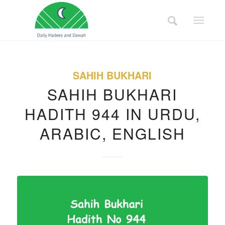
SAHIH BUKHARI
SAHIH BUKHARI
HADITH 944 IN URDU,
ARABIC, ENGLISH