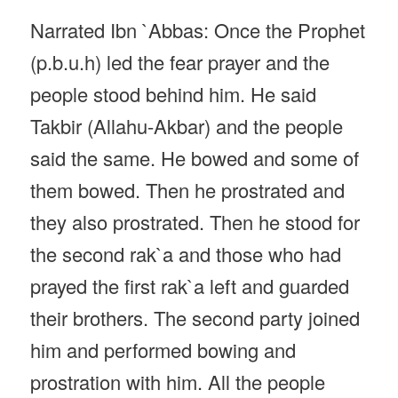
Narrated Ibn `Abbas: Once the Prophet
(p.b.u.h) led the fear prayer and the
people stood behind him. He said
Takbir (Allahu-Akbar) and the people
said the same. He bowed and some of
them bowed. Then he prostrated and
they also prostrated. Then he stood for
the second rak`a and those who had
prayed the first rak`a left and guarded
their brothers. The second party joined
him and performed bowing and
prostration with him. All the people