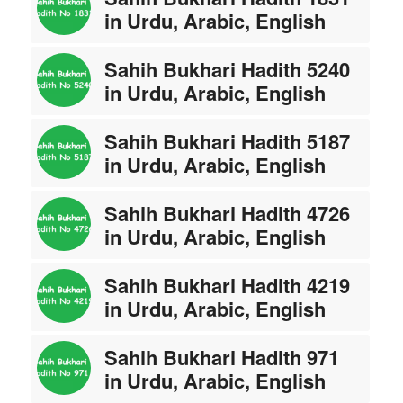
in Urdu, Arabic, English
Sahih Bukhari Hadith 5240
in Urdu, Arabic, English
Sahih Bukhari Hadith 5187
in Urdu, Arabic, English
Sahih Bukhari Hadith 4726
in Urdu, Arabic, English
Sahih Bukhari Hadith 4219
in Urdu, Arabic, English
Sahih Bukhari Hadith 971
in Urdu, Arabic, English