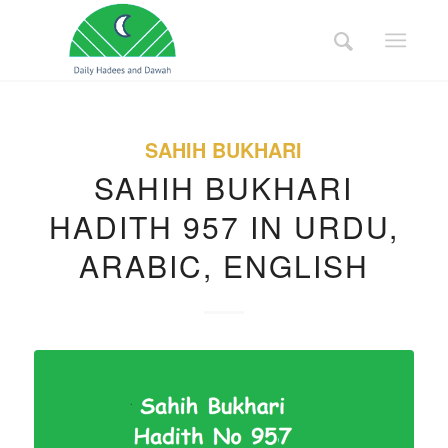
SAHIH BUKHARI
SAHIH BUKHARI
HADITH 957 IN URDU,
ARABIC, ENGLISH