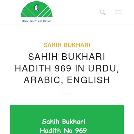
SAHIH BUKHARI
SAHIH BUKHARI
HADITH 969 IN URDU,
ARABIC, ENGLISH