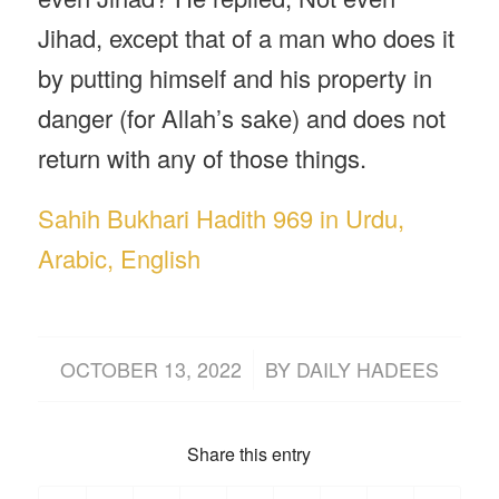
Jihad, except that of a man who does it
by putting himself and his property in
danger (for Allah’s sake) and does not
return with any of those things.
Sahih Bukhari Hadith 969 in Urdu,
Arabic, English
/
OCTOBER 13, 2022
BY
DAILY HADEES
Share this entry