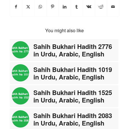
You might also like
Sahih Bukhari Hadith 2776
in Urdu, Arabic, English
Sahih Bukhari Hadith 1019
in Urdu, Arabic, English
Sahih Bukhari Hadith 1525
in Urdu, Arabic, English
Sahih Bukhari Hadith 2083
in Urdu, Arabic, English