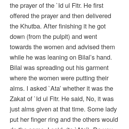
the prayer of the `Id ul Fitr. He first
offered the prayer and then delivered
the Khutba. After finishing it he got
down (from the pulpit) and went
towards the women and advised them
while he was leaning on Bilal’s hand.
Bilal was spreading out his garment
where the women were putting their
alms. I asked `Ata’ whether it was the
Zakat of `Id ul Fitr. He said, No, it was
just alms given at that time. Some lady
put her finger ring and the others would