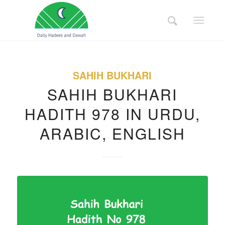
SAHIH BUKHARI
SAHIH BUKHARI
HADITH 978 IN URDU,
ARABIC, ENGLISH