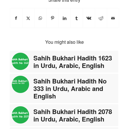
You might also like
Sahih Bukhari Hadith 1623
in Urdu, Arabic, English
Sahih Bukhari Hadith No
333 in Urdu, Arabic and
English
Sahih Bukhari Hadith 2078
in Urdu, Arabic, English