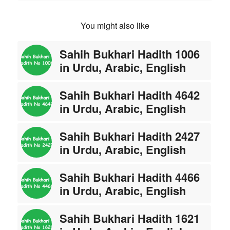
You might also like
Sahih Bukhari Hadith 1006
in Urdu, Arabic, English
Sahih Bukhari Hadith 4642
in Urdu, Arabic, English
Sahih Bukhari Hadith 2427
in Urdu, Arabic, English
Sahih Bukhari Hadith 4466
in Urdu, Arabic, English
Sahih Bukhari Hadith 1621