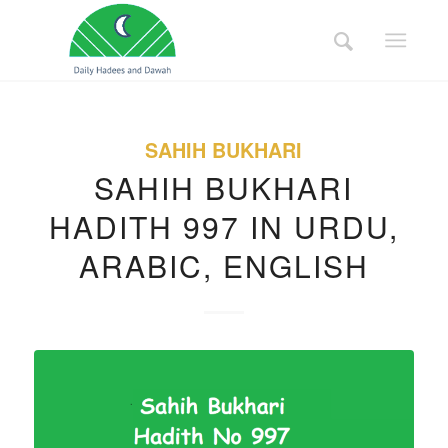
SAHIH BUKHARI
SAHIH BUKHARI
HADITH 997 IN URDU,
ARABIC, ENGLISH