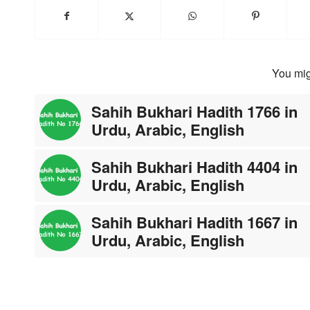
You mig
Sahih Bukhari Hadith 1766 in
Urdu, Arabic, English
Sahih Bukhari Hadith 4404 in
Urdu, Arabic, English
Sahih Bukhari Hadith 1667 in
Urdu, Arabic, English