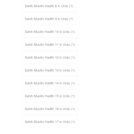
Sahih Muslim Hadith 8 in Urdu
(1)
Sahih Muslim Hadith 9 in Urdu
(1)
Sahih Muslim Hadith 10 in Urdu
(1)
Sahih Muslim Hadith 11 in Urdu
(1)
Sahih Muslim Hadith 12 in Urdu
(1)
Sahih Muslim Hadith 13 in Urdu
(1)
Sahih Muslim Hadith 14 in Urdu
(1)
Sahih Muslim Hadith 15 in Urdu
(1)
Sahih Muslim Hadith 16 in Urdu
(1)
Sahih Muslim Hadith 17 in Urdu
(1)