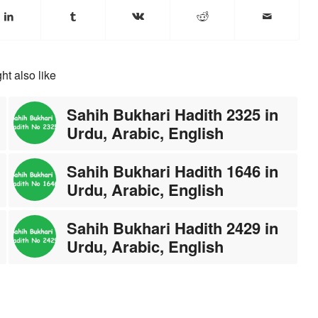
ht also like
Sahih Bukhari Hadith 2325 in
Urdu, Arabic, English
Sahih Bukhari Hadith 1646 in
Urdu, Arabic, English
Sahih Bukhari Hadith 2429 in
Urdu, Arabic, English