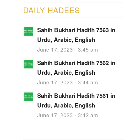
DAILY HADEES
Sahih Bukhari Hadith 7563 in
Urdu, Arabic, English
June 17, 2023 - 3:45 am
Sahih Bukhari Hadith 7562 in
Urdu, Arabic, English
June 17, 2023 - 3:44 am
Sahih Bukhari Hadith 7561 in
Urdu, Arabic, English
June 17, 2023 - 3:42 am