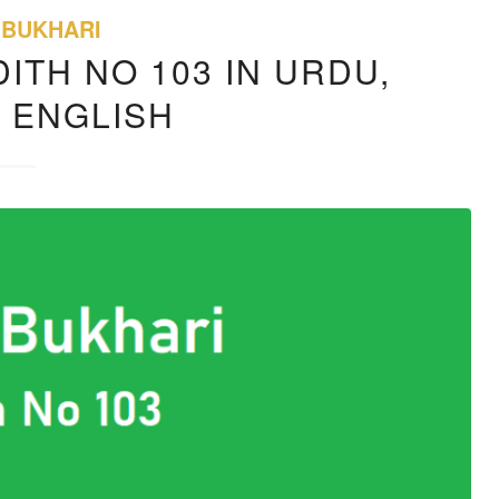
 BUKHARI
ITH NO 103 IN URDU,
, ENGLISH