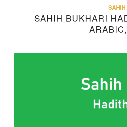
SAHIH
SAHIH BUKHARI HAD
ARABIC