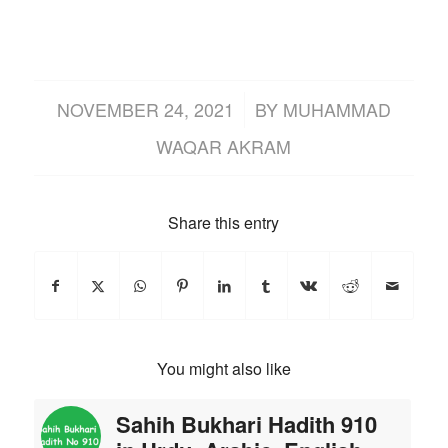
/
NOVEMBER 24, 2021
BY
MUHAMMAD
WAQAR AKRAM
Share this entry
You might also like
Sahih Bukhari Hadith 910