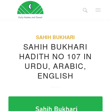
SAHIH BUKHARI
SAHIH BUKHARI
HADITH NO 107 IN
URDU, ARABIC,
ENGLISH