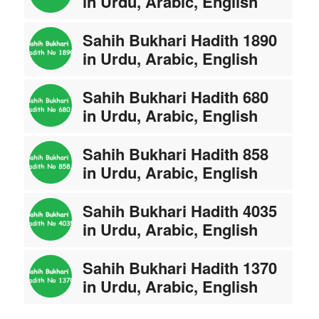
in Urdu, Arabic, English
Sahih Bukhari Hadith 1890
in Urdu, Arabic, English
Sahih Bukhari Hadith 680
in Urdu, Arabic, English
Sahih Bukhari Hadith 858
in Urdu, Arabic, English
Sahih Bukhari Hadith 4035
in Urdu, Arabic, English
Sahih Bukhari Hadith 1370
in Urdu, Arabic, English