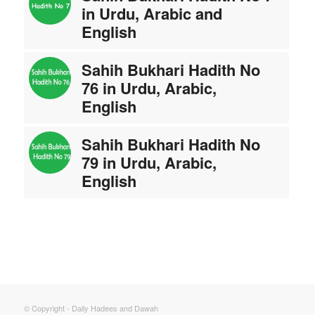
in Urdu, Arabic and
English
Sahih Bukhari Hadith No
76 in Urdu, Arabic,
English
Sahih Bukhari Hadith No
79 in Urdu, Arabic,
English
© Copyright - Daily Hadees and Dawah