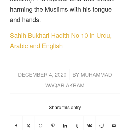
harming the Muslims with his tongue
and hands.
Sahih Bukhari Hadith No 10 in Urdu,
Arabic and English
/
DECEMBER 4, 2020
BY
MUHAMMAD
WAQAR AKRAM
Share this entry