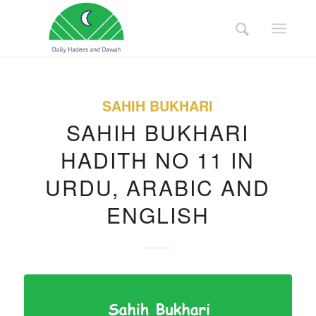
SAHIH BUKHARI
SAHIH BUKHARI
HADITH NO 11 IN
URDU, ARABIC AND
ENGLISH