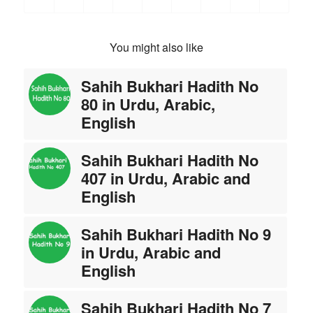
You might also like
Sahih Bukhari Hadith No
80 in Urdu, Arabic,
English
Sahih Bukhari Hadith No
407 in Urdu, Arabic and
English
Sahih Bukhari Hadith No 9
in Urdu, Arabic and
English
Sahih Bukhari Hadith No 7