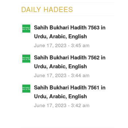
DAILY HADEES
Sahih Bukhari Hadith 7563 in
Urdu, Arabic, English
June 17, 2023 - 3:45 am
Sahih Bukhari Hadith 7562 in
Urdu, Arabic, English
June 17, 2023 - 3:44 am
Sahih Bukhari Hadith 7561 in
Urdu, Arabic, English
June 17, 2023 - 3:42 am