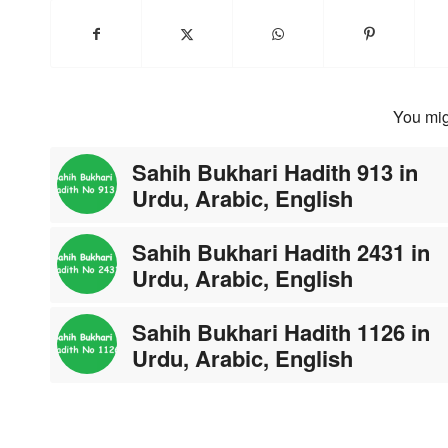
You mig
Sahih Bukhari Hadith 913 in
Urdu, Arabic, English
Sahih Bukhari Hadith 2431 in
Urdu, Arabic, English
Sahih Bukhari Hadith 1126 in
Urdu, Arabic, English