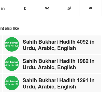
ht also like
Sahih Bukhari Hadith 4092 in
Urdu, Arabic, English
Sahih Bukhari Hadith 1982 in
Urdu, Arabic, English
Sahih Bukhari Hadith 1291 in
Urdu, Arabic, English