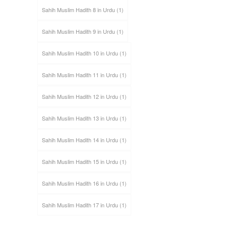
Sahih Muslim Hadith 8 in Urdu
(1)
Sahih Muslim Hadith 9 in Urdu
(1)
Sahih Muslim Hadith 10 in Urdu
(1)
Sahih Muslim Hadith 11 in Urdu
(1)
Sahih Muslim Hadith 12 in Urdu
(1)
Sahih Muslim Hadith 13 in Urdu
(1)
Sahih Muslim Hadith 14 in Urdu
(1)
Sahih Muslim Hadith 15 in Urdu
(1)
Sahih Muslim Hadith 16 in Urdu
(1)
Sahih Muslim Hadith 17 in Urdu
(1)