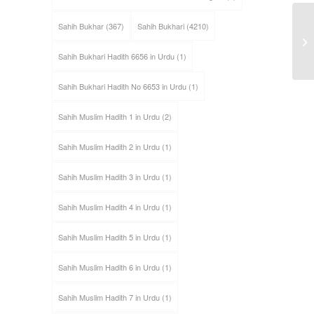
Sahih Bukhar
(367)
Sahih Bukhari
(4210)
Sahih Bukhari Hadith 6656 in Urdu
(1)
Sahih Bukhari Hadith No 6653 in Urdu
(1)
Sahih Muslim Hadith 1 in Urdu
(2)
Sahih Muslim Hadith 2 in Urdu
(1)
Sahih Muslim Hadith 3 in Urdu
(1)
Sahih Muslim Hadith 4 in Urdu
(1)
Sahih Muslim Hadith 5 in Urdu
(1)
Sahih Muslim Hadith 6 in Urdu
(1)
Sahih Muslim Hadith 7 in Urdu
(1)