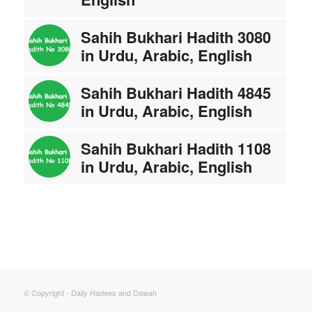
Sahih Bukhari Hadith 3080
in Urdu, Arabic, English
Sahih Bukhari Hadith 4845
in Urdu, Arabic, English
Sahih Bukhari Hadith 1108
in Urdu, Arabic, English
© Copyright - Daily Hadees and Dawah