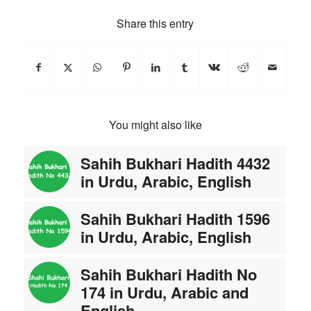
Share this entry
You might also like
Sahih Bukhari Hadith 4432
in Urdu, Arabic, English
Sahih Bukhari Hadith 1596
in Urdu, Arabic, English
Sahih Bukhari Hadith No
174 in Urdu, Arabic and
English