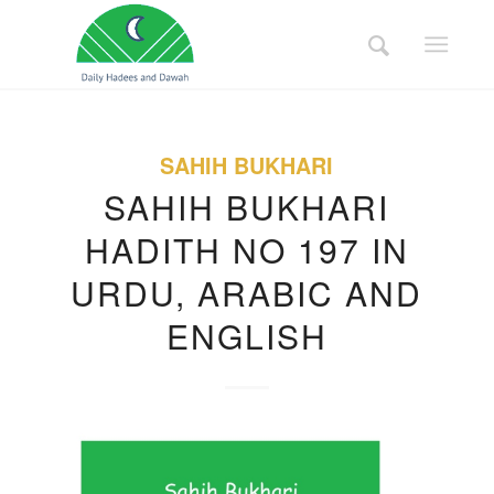
SAHIH BUKHARI
SAHIH BUKHARI
HADITH NO 197 IN
URDU, ARABIC AND
ENGLISH