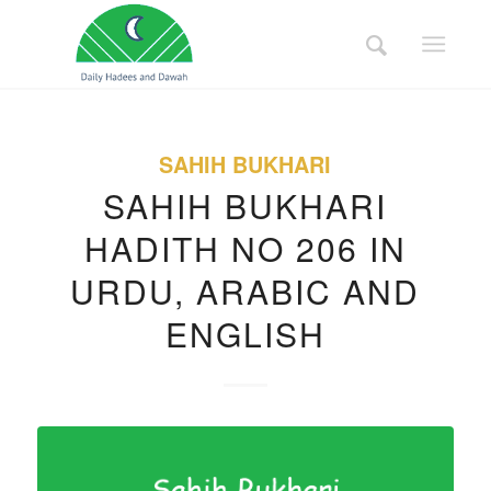
SAHIH BUKHARI
SAHIH BUKHARI
HADITH NO 206 IN
URDU, ARABIC AND
ENGLISH