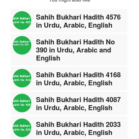
Sahih Bukhari Hadith 4576
in Urdu, Arabic, English
Sahih Bukhari Hadith No
390 in Urdu, Arabic and
English
Sahih Bukhari Hadith 4168
in Urdu, Arabic, English
Sahih Bukhari Hadith 4087
in Urdu, Arabic, English
Sahih Bukhari Hadith 2033
in Urdu, Arabic, English