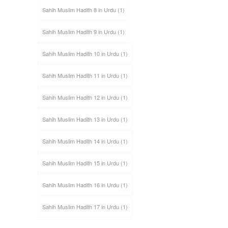
Sahih Muslim Hadith 8 in Urdu
(1)
Sahih Muslim Hadith 9 in Urdu
(1)
Sahih Muslim Hadith 10 in Urdu
(1)
Sahih Muslim Hadith 11 in Urdu
(1)
Sahih Muslim Hadith 12 in Urdu
(1)
Sahih Muslim Hadith 13 in Urdu
(1)
Sahih Muslim Hadith 14 in Urdu
(1)
Sahih Muslim Hadith 15 in Urdu
(1)
Sahih Muslim Hadith 16 in Urdu
(1)
Sahih Muslim Hadith 17 in Urdu
(1)