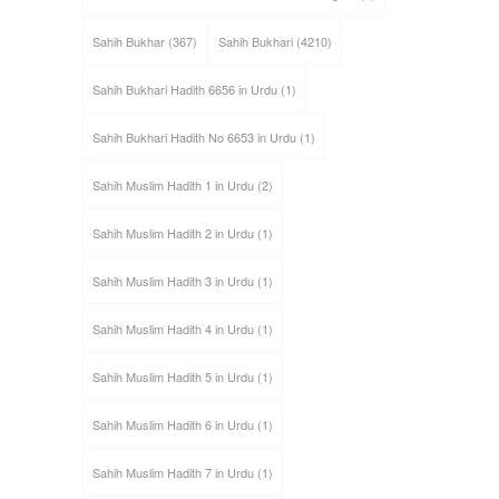
Sahih Bukhar
(367)
Sahih Bukhari
(4210)
Sahih Bukhari Hadith 6656 in Urdu
(1)
Sahih Bukhari Hadith No 6653 in Urdu
(1)
Sahih Muslim Hadith 1 in Urdu
(2)
Sahih Muslim Hadith 2 in Urdu
(1)
Sahih Muslim Hadith 3 in Urdu
(1)
Sahih Muslim Hadith 4 in Urdu
(1)
Sahih Muslim Hadith 5 in Urdu
(1)
Sahih Muslim Hadith 6 in Urdu
(1)
Sahih Muslim Hadith 7 in Urdu
(1)