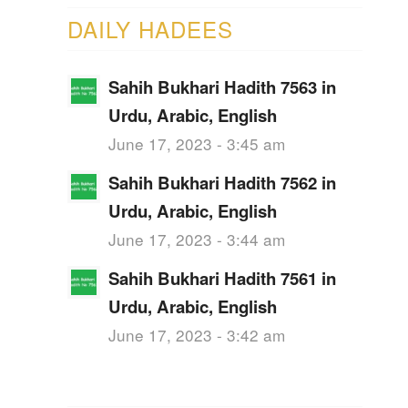
DAILY HADEES
Sahih Bukhari Hadith 7563 in
Urdu, Arabic, English
June 17, 2023 - 3:45 am
Sahih Bukhari Hadith 7562 in
Urdu, Arabic, English
June 17, 2023 - 3:44 am
Sahih Bukhari Hadith 7561 in
Urdu, Arabic, English
June 17, 2023 - 3:42 am