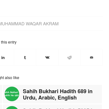
MUHAMMAD WAQAR AKRAM
this entry
ht also like
Sahih Bukhari Hadith 689 in
Urdu, Arabic, English