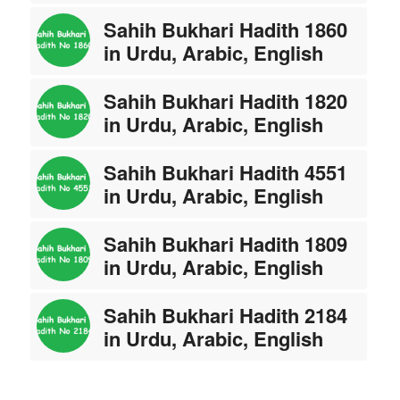
Sahih Bukhari Hadith 1860
in Urdu, Arabic, English
Sahih Bukhari Hadith 1820
in Urdu, Arabic, English
Sahih Bukhari Hadith 4551
in Urdu, Arabic, English
Sahih Bukhari Hadith 1809
in Urdu, Arabic, English
Sahih Bukhari Hadith 2184
in Urdu, Arabic, English