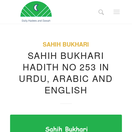
SAHIH BUKHARI
SAHIH BUKHARI
HADITH NO 253 IN
URDU, ARABIC AND
ENGLISH