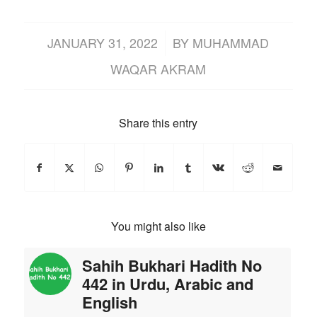
/
JANUARY 31, 2022
BY
MUHAMMAD
WAQAR AKRAM
Share this entry
You might also like
Sahih Bukhari Hadith No
442 in Urdu, Arabic and
English