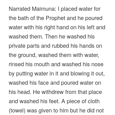
Narrated Maimuna: I placed water for
the bath of the Prophet and he poured
water with his right hand on his left and
washed them. Then he washed his
private parts and rubbed his hands on
the ground, washed them with water,
rinsed his mouth and washed his nose
by putting water in it and blowing it out,
washed his face and poured water on
his head. He withdrew from that place
and washed his feet. A piece of cloth
(towel) was given to him but he did not