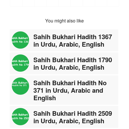
You might also like
Sahih Bukhari Hadith 1367
in Urdu, Arabic, English
Sahih Bukhari Hadith 1790
in Urdu, Arabic, English
Sahih Bukhari Hadith No
371 in Urdu, Arabic and
English
Sahih Bukhari Hadith 2509
in Urdu, Arabic, English