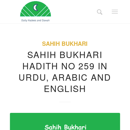
SAHIH BUKHARI
SAHIH BUKHARI
HADITH NO 259 IN
URDU, ARABIC AND
ENGLISH