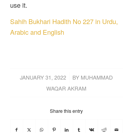
use it.
Sahih Bukhari Hadith No 227 in Urdu,
Arabic and English
/
JANUARY 31, 2022
BY
MUHAMMAD
WAQAR AKRAM
Share this entry