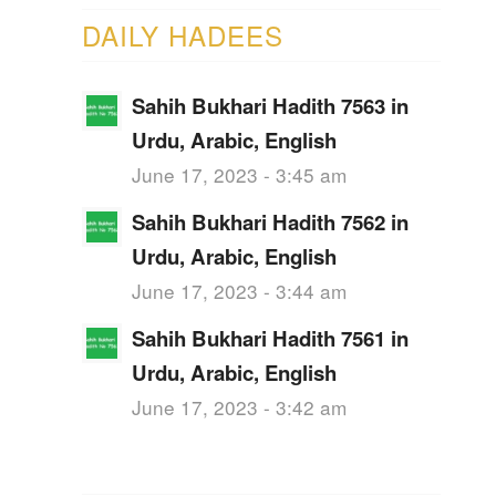
DAILY HADEES
Sahih Bukhari Hadith 7563 in
Urdu, Arabic, English
June 17, 2023 - 3:45 am
Sahih Bukhari Hadith 7562 in
Urdu, Arabic, English
June 17, 2023 - 3:44 am
Sahih Bukhari Hadith 7561 in
Urdu, Arabic, English
June 17, 2023 - 3:42 am