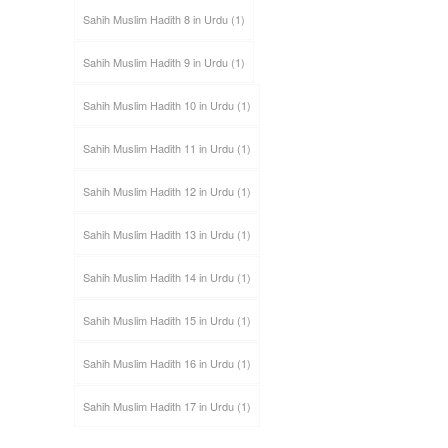
Sahih Muslim Hadith 8 in Urdu
(1)
Sahih Muslim Hadith 9 in Urdu
(1)
Sahih Muslim Hadith 10 in Urdu
(1)
Sahih Muslim Hadith 11 in Urdu
(1)
Sahih Muslim Hadith 12 in Urdu
(1)
Sahih Muslim Hadith 13 in Urdu
(1)
Sahih Muslim Hadith 14 in Urdu
(1)
Sahih Muslim Hadith 15 in Urdu
(1)
Sahih Muslim Hadith 16 in Urdu
(1)
Sahih Muslim Hadith 17 in Urdu
(1)