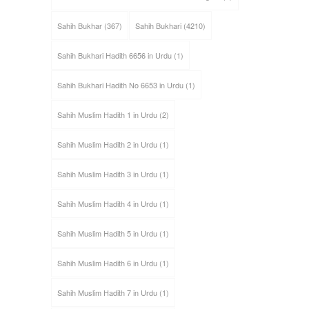
Sahih Bukhar
(367)
Sahih Bukhari
(4210)
Sahih Bukhari Hadith 6656 in Urdu
(1)
Sahih Bukhari Hadith No 6653 in Urdu
(1)
Sahih Muslim Hadith 1 in Urdu
(2)
Sahih Muslim Hadith 2 in Urdu
(1)
Sahih Muslim Hadith 3 in Urdu
(1)
Sahih Muslim Hadith 4 in Urdu
(1)
Sahih Muslim Hadith 5 in Urdu
(1)
Sahih Muslim Hadith 6 in Urdu
(1)
Sahih Muslim Hadith 7 in Urdu
(1)