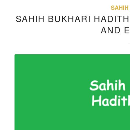
SAHIH
SAHIH BUKHARI HADITH
AND 