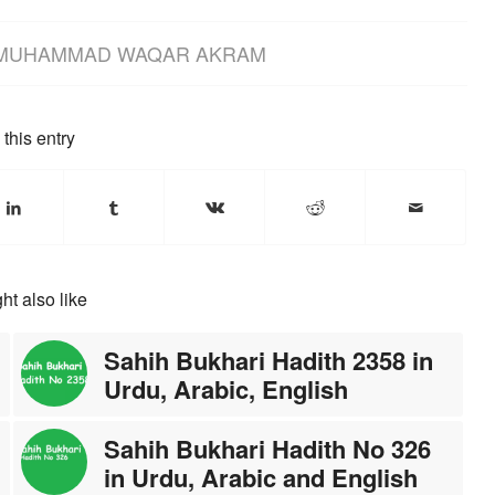
MUHAMMAD WAQAR AKRAM
this entry
ht also like
Sahih Bukhari Hadith 2358 in
Urdu, Arabic, English
Sahih Bukhari Hadith No 326
in Urdu, Arabic and English