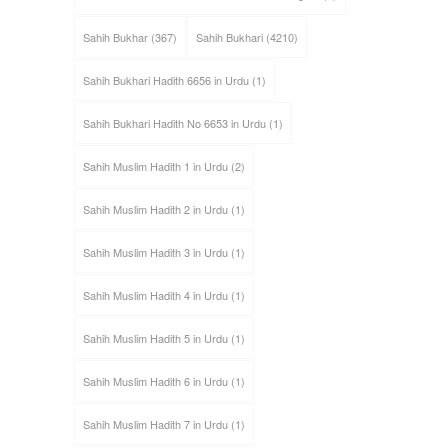
Sahih Bukhar
(367)
Sahih Bukhari
(4210)
Sahih Bukhari Hadith 6656 in Urdu
(1)
Sahih Bukhari Hadith No 6653 in Urdu
(1)
Sahih Muslim Hadith 1 in Urdu
(2)
Sahih Muslim Hadith 2 in Urdu
(1)
Sahih Muslim Hadith 3 in Urdu
(1)
Sahih Muslim Hadith 4 in Urdu
(1)
Sahih Muslim Hadith 5 in Urdu
(1)
Sahih Muslim Hadith 6 in Urdu
(1)
Sahih Muslim Hadith 7 in Urdu
(1)