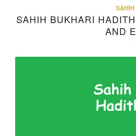
SAHIH
SAHIH BUKHARI HADITH
AND 