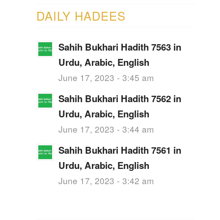
DAILY HADEES
Sahih Bukhari Hadith 7563 in
Urdu, Arabic, English
June 17, 2023 - 3:45 am
Sahih Bukhari Hadith 7562 in
Urdu, Arabic, English
June 17, 2023 - 3:44 am
Sahih Bukhari Hadith 7561 in
Urdu, Arabic, English
June 17, 2023 - 3:42 am