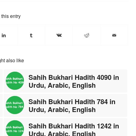
this entry
ht also like
Sahih Bukhari Hadith 4090 in
Urdu, Arabic, English
Sahih Bukhari Hadith 784 in
Urdu, Arabic, English
Sahih Bukhari Hadith 1242 in
Urdu, Arabic, English