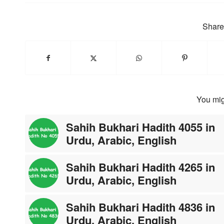
Share 
You mig
Sahih Bukhari Hadith 4055 in
Urdu, Arabic, English
Sahih Bukhari Hadith 4265 in
Urdu, Arabic, English
Sahih Bukhari Hadith 4836 in
Urdu, Arabic, English