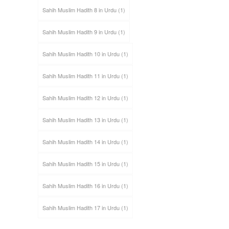
Sahih Muslim Hadith 8 in Urdu
(1)
Sahih Muslim Hadith 9 in Urdu
(1)
Sahih Muslim Hadith 10 in Urdu
(1)
Sahih Muslim Hadith 11 in Urdu
(1)
Sahih Muslim Hadith 12 in Urdu
(1)
Sahih Muslim Hadith 13 in Urdu
(1)
Sahih Muslim Hadith 14 in Urdu
(1)
Sahih Muslim Hadith 15 in Urdu
(1)
Sahih Muslim Hadith 16 in Urdu
(1)
Sahih Muslim Hadith 17 in Urdu
(1)