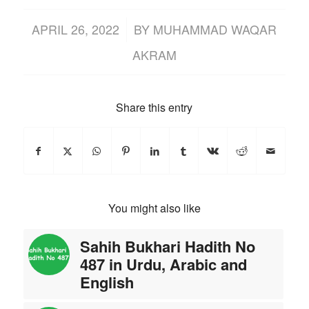
/
APRIL 26, 2022
BY
MUHAMMAD WAQAR
AKRAM
Share this entry
You might also like
Sahih Bukhari Hadith No
487 in Urdu, Arabic and
English