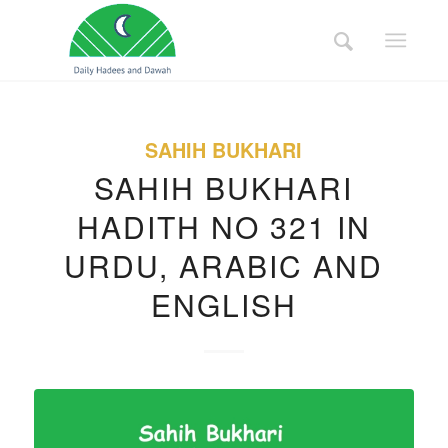
SAHIH BUKHARI
SAHIH BUKHARI
HADITH NO 321 IN
URDU, ARABIC AND
ENGLISH