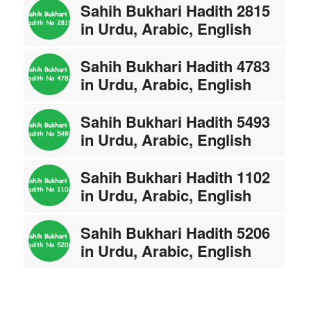
Sahih Bukhari Hadith 2815
in Urdu, Arabic, English
Sahih Bukhari Hadith 4783
in Urdu, Arabic, English
Sahih Bukhari Hadith 5493
in Urdu, Arabic, English
Sahih Bukhari Hadith 1102
in Urdu, Arabic, English
Sahih Bukhari Hadith 5206
in Urdu, Arabic, English