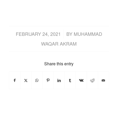
/
FEBRUARY 24, 2021
BY
MUHAMMAD
WAQAR AKRAM
Share this entry