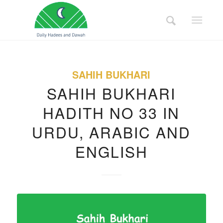
SAHIH BUKHARI
SAHIH BUKHARI
HADITH NO 33 IN
URDU, ARABIC AND
ENGLISH