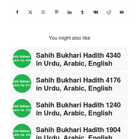
You might also like
Sahih Bukhari Hadith 4340
in Urdu, Arabic, English
Sahih Bukhari Hadith 4176
in Urdu, Arabic, English
Sahih Bukhari Hadith 1240
in Urdu, Arabic, English
Sahih Bukhari Hadith 1904
in Urdu, Arabic, English