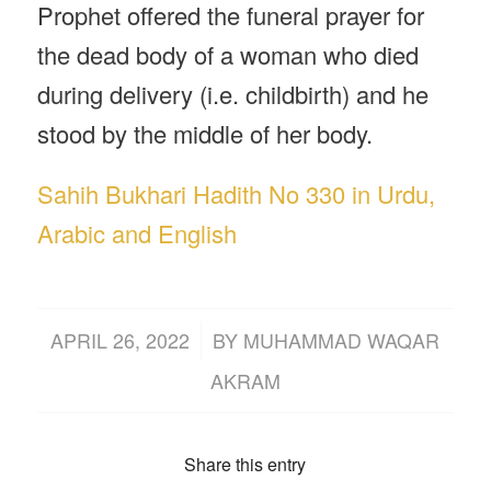
Prophet offered the funeral prayer for
the dead body of a woman who died
during delivery (i.e. childbirth) and he
stood by the middle of her body.
Sahih Bukhari Hadith No 330 in Urdu,
Arabic and English
/
APRIL 26, 2022
BY
MUHAMMAD WAQAR
AKRAM
Share this entry