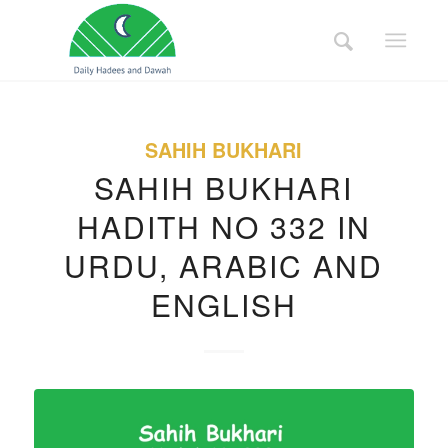
SAHIH BUKHARI
SAHIH BUKHARI
HADITH NO 332 IN
URDU, ARABIC AND
ENGLISH