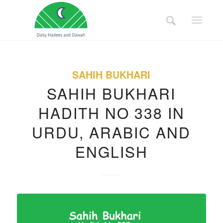
SAHIH BUKHARI
SAHIH BUKHARI
HADITH NO 338 IN
URDU, ARABIC AND
ENGLISH