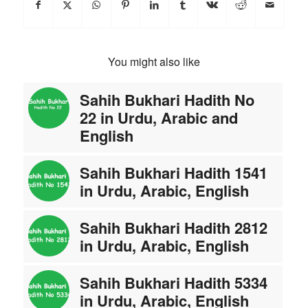
You might also like
Sahih Bukhari Hadith No
22 in Urdu, Arabic and
English
Sahih Bukhari Hadith 1541
in Urdu, Arabic, English
Sahih Bukhari Hadith 2812
in Urdu, Arabic, English
Sahih Bukhari Hadith 5334
in Urdu, Arabic, English