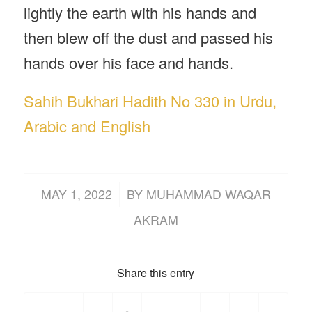
lightly the earth with his hands and
then blew off the dust and passed his
hands over his face and hands.
Sahih Bukhari Hadith No 330 in Urdu,
Arabic and English
/
MAY 1, 2022
BY
MUHAMMAD WAQAR
AKRAM
Share this entry