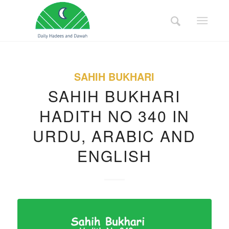
SAHIH BUKHARI
SAHIH BUKHARI
HADITH NO 340 IN
URDU, ARABIC AND
ENGLISH