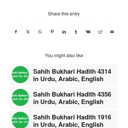
Share this entry
You might also like
Sahih Bukhari Hadith 4314
in Urdu, Arabic, English
Sahih Bukhari Hadith 4356
in Urdu, Arabic, English
Sahih Bukhari Hadith 1916
in Urdu, Arabic, English