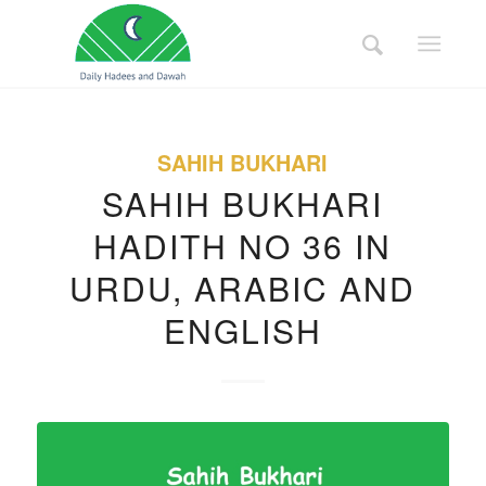
SAHIH BUKHARI
SAHIH BUKHARI
HADITH NO 36 IN
URDU, ARABIC AND
ENGLISH