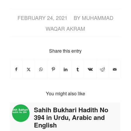
/
FEBRUARY 24, 2021
BY
MUHAMMAD
WAQAR AKRAM
Share this entry
You might also like
Sahih Bukhari Hadith No
394 in Urdu, Arabic and
English