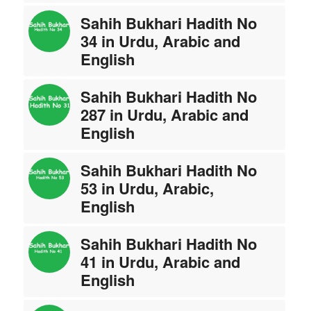
Sahih Bukhari Hadith No
34 in Urdu, Arabic and
English
Sahih Bukhari Hadith No
287 in Urdu, Arabic and
English
Sahih Bukhari Hadith No
53 in Urdu, Arabic,
English
Sahih Bukhari Hadith No
41 in Urdu, Arabic and
English