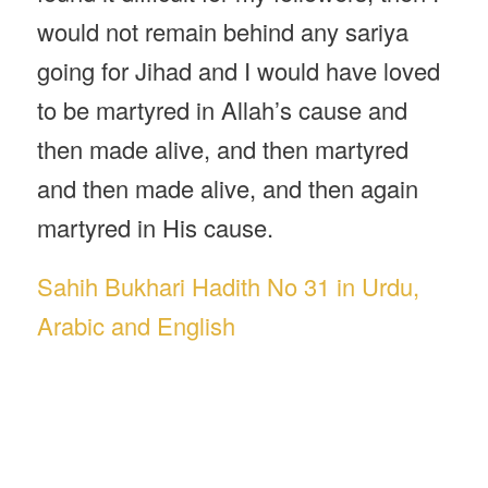
would not remain behind any sariya
going for Jihad and I would have loved
to be martyred in Allah’s cause and
then made alive, and then martyred
and then made alive, and then again
martyred in His cause.
Sahih Bukhari Hadith No 31 in Urdu,
Arabic and English